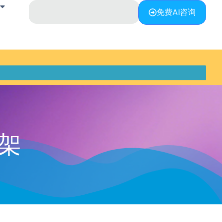
免费AI咨询
上架