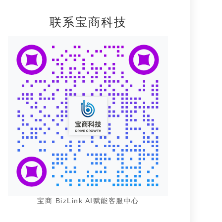
联系宝商科技
宝商 BizLink AI赋能客服中心