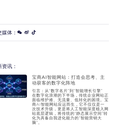
交媒体：
新资讯：
宝商AI智能网站：打造会思考、主
动获客的数字化阵地
引言：从“数字名片”到“智能增长引擎”
在数字化浪潮的下半场，传统企业网站正
面临维护难、无流量、低转化的困境。宝
商AI智能网站应运而生，它不仅仅是一
次技术升级，更是将人工智能深度植入网
站底层逻辑，将传统的“静态展示空间”转
化为具备自我进化能力的“智能营销大
脑”。