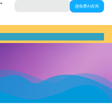
免费AI咨询