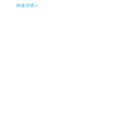
阅读详情 »