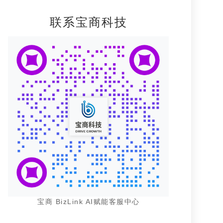
联系宝商科技
宝商 BizLink AI赋能客服中心