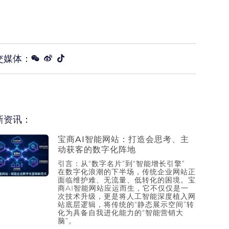
交媒体：
新资讯：
宝商AI智能网站：打造会思考、主
动获客的数字化阵地
引言：从“数字名片”到“智能增长引擎”
在数字化浪潮的下半场，传统企业网站正
面临维护难、无流量、低转化的困境。宝
商AI智能网站应运而生，它不仅仅是一
次技术升级，更是将人工智能深度植入网
站底层逻辑，将传统的“静态展示空间”转
化为具备自我进化能力的“智能营销大
脑”。