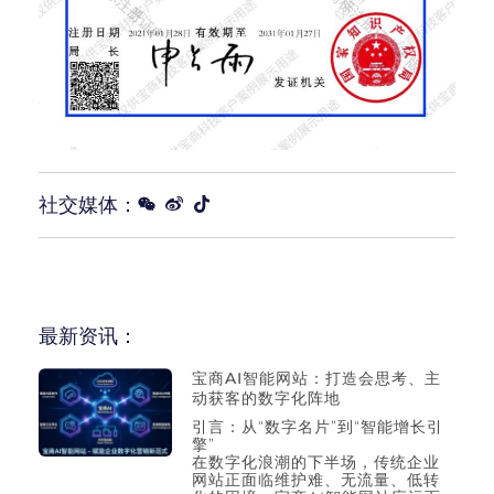
社交媒体：
最新资讯：
宝商AI智能网站：打造会思考、主
动获客的数字化阵地
引言：从“数字名片”到“智能增长引
擎”
在数字化浪潮的下半场，传统企业
网站正面临维护难、无流量、低转