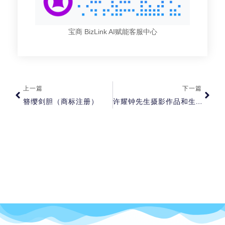
宝商 BizLink AI赋能客服中心
上一篇
下一篇
簪缨剑胆（商标注册）
许耀钟先生摄影作品和生活博客