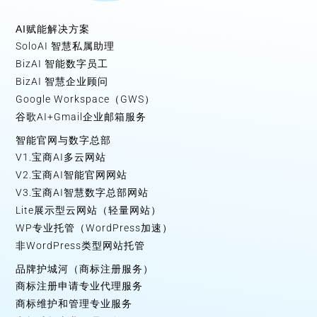
AI赋能解决方案
SoloAI 智慧私属助理
BizAI 智能数字员工
BizAI 智慧企业顾问
Google Workspace（GWS）
谷歌AI+Gmail企业邮箱服务
智能官网与数字总部
V1.宝商AI多云网站
V2.宝商AI智能官网网站
V3.宝商AI智慧数字总部网站
Lite展示型云网站（轻量网站）
WP专业托管（WordPress加速）
非WordPress类型网站托管
品牌护城河（商标注册服务）
商标注册申请专业代理服务
商标维护和管理专业服务