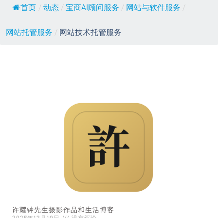
首页
/
动态
/
宝商AI顾问服务
/
网站与软件服务
/
网站托管服务
/
网站技术托管服务
许耀钟先生摄影作品和生活博客
2025年12月19日
没有评论