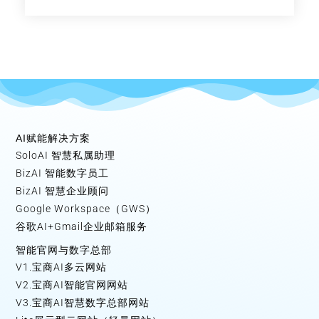
AI赋能解决方案
SoloAI 智慧私属助理
BizAI 智能数字员工
BizAI 智慧企业顾问
Google Workspace（GWS）
谷歌AI+Gmail企业邮箱服务
智能官网与数字总部
V1.宝商AI多云网站
V2.宝商AI智能官网网站
V3.宝商AI智慧数字总部网站