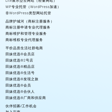
Lite展示型云网站（轻量网站）
WP专业托管（WordPress加速）
非WordPress类型网站托管
品牌护城河（商标注册服务）
商标注册申请专业代理服务
商标维护和管理专业服务
商标维权专业代理服务
平价品质生活社群电商
田妹优选®会员店
田妹优选®2号店
田妹优选®精品店
田妹优选®生活号
田妹优选®发现之旅
田妹优选®会员
田妹优选®合伙人
田妹优选®厂商和供应商
伙伴招募/工作机会