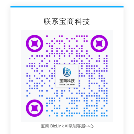
联系宝商科技
宝商 BizLink AI赋能客服中心