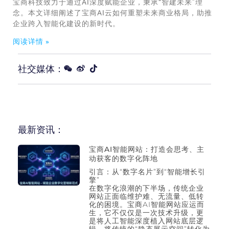
宝商科技致力于通过AI深度赋能企业，秉承“智建未来”理
念。本文详细阐述了宝商AI云如何重塑未来商业格局，助推
企业跨入智能化建设的新时代。
阅读详情 »
社交媒体：
最新资讯：
宝商AI智能网站：打造会思考、主
动获客的数字化阵地
引言：从“数字名片”到“智能增长引
擎”
在数字化浪潮的下半场，传统企业
网站正面临维护难、无流量、低转
化的困境。宝商AI智能网站应运而
生，它不仅仅是一次技术升级，更
是将人工智能深度植入网站底层逻