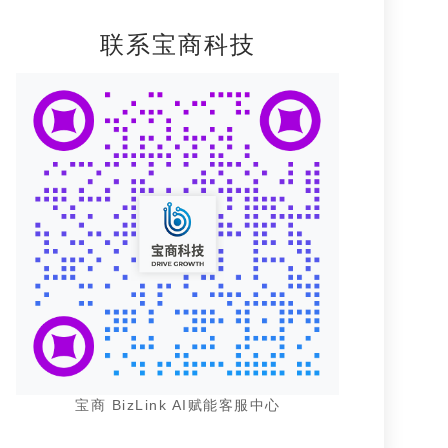
联系宝商科技
宝商 BizLink AI赋能客服中心