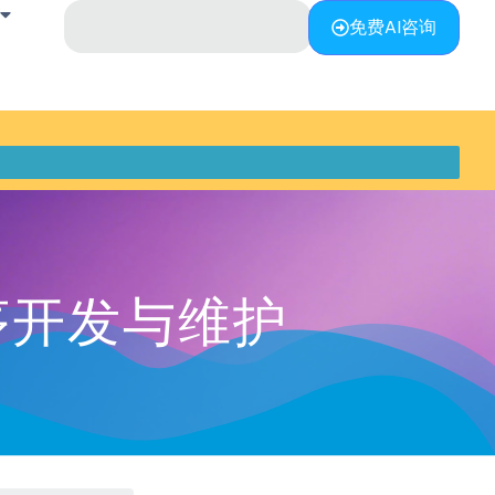
免费AI咨询
小程序开发与维护