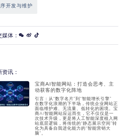
程序开发与维护
交媒体：
新资讯：
宝商AI智能网站：打造会思考、主
动获客的数字化阵地
引言：从“数字名片”到“智能增长引擎”
在数字化浪潮的下半场，传统企业网站正
面临维护难、无流量、低转化的困境。宝
商AI智能网站应运而生，它不仅仅是一
次技术升级，更是将人工智能深度植入网
站底层逻辑，将传统的“静态展示空间”转
化为具备自我进化能力的“智能营销大
脑”。