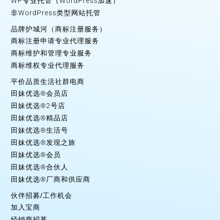
WP专业托管（WordPress加速）
非WordPress类型网站托管
品牌护城河（商标注册服务）
商标注册申请专业代理服务
商标维护和管理专业服务
商标维权专业代理服务
平价品质生活社群电商
田妹优选®会员店
田妹优选®2号店
田妹优选®精品店
田妹优选®生活号
田妹优选®发现之旅
田妹优选®会员
田妹优选®合伙人
田妹优选®厂商和供应商
伙伴招募/工作机会
加入宝商
经销商招募