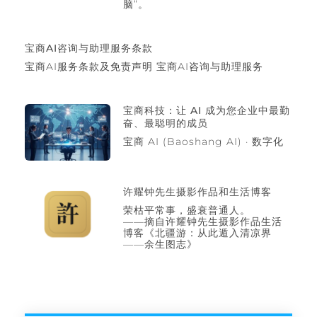
脑”。
宝商AI咨询与助理服务条款
宝商AI服务条款及免责声明 宝商AI咨询与助理服务
宝商科技：让 AI 成为您企业中最勤
奋、最聪明的成员
宝商 AI (Baoshang AI) · 数字化
许耀钟先生摄影作品和生活博客
荣枯平常事，盛衰普通人。
——摘自许耀钟先生摄影作品生活
博客《北疆游：从此遁入清凉界
——余生图志》