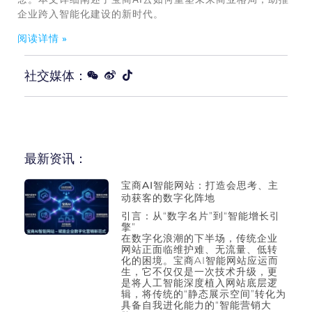
企业跨入智能化建设的新时代。
阅读详情 »
社交媒体：
最新资讯：
宝商AI智能网站：打造会思考、主
动获客的数字化阵地
引言：从“数字名片”到“智能增长引
擎”
在数字化浪潮的下半场，传统企业
网站正面临维护难、无流量、低转
化的困境。宝商AI智能网站应运而
生，它不仅仅是一次技术升级，更
是将人工智能深度植入网站底层逻
辑，将传统的“静态展示空间”转化为
具备自我进化能力的“智能营销大