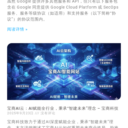
虽然 Google 提供许多其他服务和 API，但只有以下服务包
含在 Google 同意提供 Google Cloud Platform 或 SecOps
服务、服务等级协议（如适用）和支持服务（以下简称“协
议”）的协议范围内。
阅读详情 »
宝商AI云：AI赋能全行业，秉承“智建未来”理念 – 宝商科技
2025年9月23日
没有评论
宝商科技致力于通过AI深度赋能企业，秉承“智建未来”理
念。本文详细阐述了宝商AI云如何重塑未来商业格局，助推