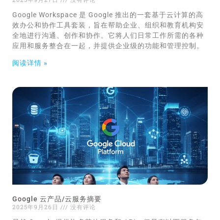
Google Workspace 是 Google 推出的一套基于云计算的高
效办公和协作工具套装，旨在帮助企业、组织和教育机构安
全地进行沟通、创作和协作。它将人们日常工作所需的各种
应用和服务整合在一起，并提供企业级的功能和管理控制。
阅读详情 »
Google 云产品/云服务摘要
2025年9月26日
没有评论