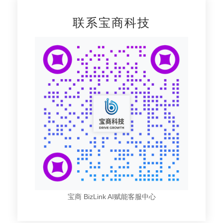
联系宝商科技
宝商 BizLink AI赋能客服中心